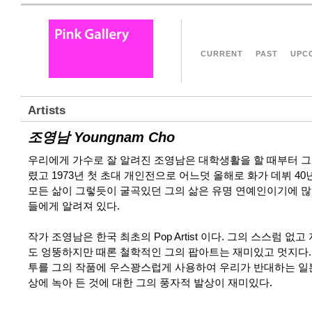
CURRENT
PAST
UPC
Artists
조영남 Youngnam Cho
우리에게 가수로 잘 알려진 조영남은 대학생활을 할 때부터 그
렸고 1973년 첫 초대 개인전으로 어느덧 올해로 화가 데뷔 40
모든 삶이 그렇듯이 굴곡있던 그의 삶은 유명 연예인이기에 많
들에게 알려져 있다.
작가 조영남은 한국 최초의 Pop Artist 이다. 그의 스스럼 없
도 엉뚱하지만 때론 철학적인 그의 팝아트는 재미있고 멋지다.
투를 그의 작품에 우스꽝스럽게 사용하여 우리가 반대하는 일
상에 녹아 든 것에 대한 그의 풍자적 발상이 재미있다.