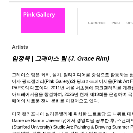
CURRENT
PAST
UP
Artists
임정욱 | 그레이스 림 (J. Grace Rim)
그레이스 림은 회화, 설치, 멀티미디어를 중심으로 활동하는 
이자 핑크갤러리(Pink Gallery)와 핑크아트페어서울(Pink Art Fair
PAFS)의 대표이다. 2011년 서울 서초동에 핑크갤러리를 개관
아트페어서울을 창설하여, 2026년 현재 제19회를 운영하며 국
페어의 새로운 전시 문화를 이끌어오고 있다.
미국 캘리포니아 실리콘밸리에 위치한 노트르담 드 나뮈르 대학교
Dame de Namur University)에서 경영학을 공부한 후, 스
(Stanford University) Studio Art: Painting & Drawing Summe