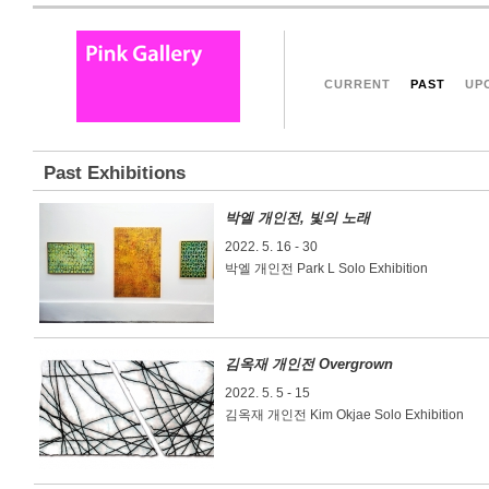
CURRENT
PAST
UP
Past Exhibitions
박엘 개인전, 빛의 노래
2022. 5. 16 - 30
박엘 개인전 Park L Solo Exhibition
김옥재 개인전 Overgrown
2022. 5. 5 - 15
김옥재 개인전 Kim Okjae Solo Exhibition