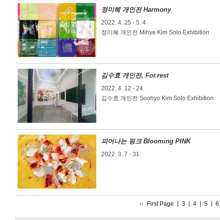
정미혜 개인전 Harmony
2022. 4. 25 - 5. 4
정미혜 개인전 Mihye Kim Solo Exhibition
김수효 개인전, For.rest
2022. 4. 12 - 24
김수효 개인전 Soohyo Kim Solo Exhibition
피어나는 핑크 Blooming PINK
2022. 3. 7 - 31
First Page
3
4
5
6