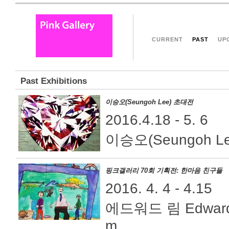
CURRENT
PAST
UP
Past Exhibitions
이승오(Seungoh Lee) 초대전
2016.4.18 - 5. 6
이승오(Seungoh Le
핑크갤러리 70회 기획전: 한마음 친구들
2016. 4. 4 - 4.15
에드워드 림 Edward
m