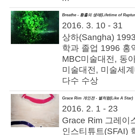
Breathe - 황홀의 생애(Lifetime of Raptur
2016. 3. 10 - 31
상하(Sangha) 1
학과 졸업 1996 
MBC미술대전, 동
미술대전, 미술세계
다수 수상
Grace Rim 개인전 - 별처럼(Like A Star)
2016. 2. 1 - 23
Grace Rim 그
인스티튜트(SFAI) 