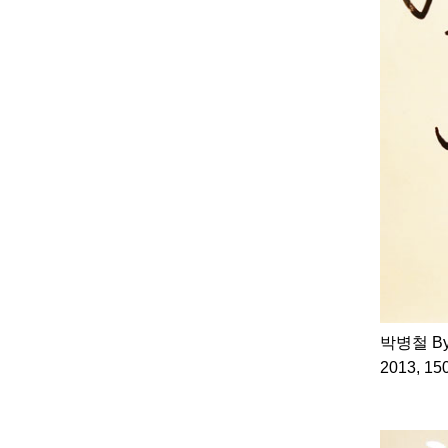
박병철 Byun
2013, 1