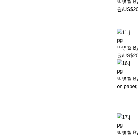
박병철 Byun
원/US$2
박병철 Byun
원/US$2
박병철 Byu
on paper
박병철 Byun