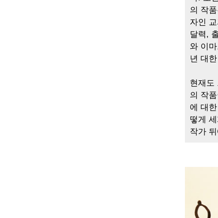
의 작품
자인 교
달력, 
와 이마
년 대한
현재도 
의 작품
에 대한
떻게 세
작가 뒤