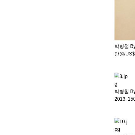
박병철 Byun
만원/US$
박병철 Byun
2013, 1